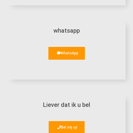
whatsapp
WhatsApp
Liever dat ik u bel
Bel mij op