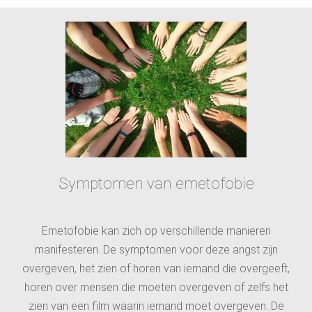
Symptomen van emetofobie
Emetofobie kan zich op verschillende manieren
manifesteren. De symptomen voor deze angst zijn
overgeven, het zien of horen van iemand die overgeeft,
horen over mensen die moeten overgeven of zelfs het
zien van een film waarin iemand moet overgeven. De