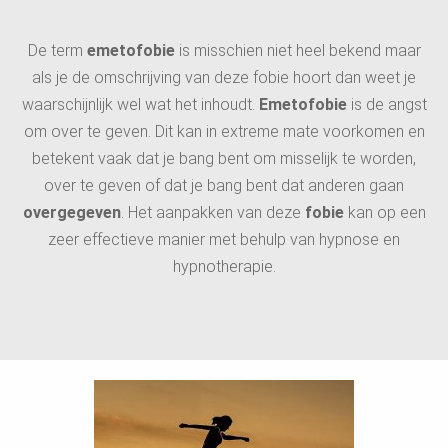
De term
emetofobie
is misschien niet heel bekend maar
als je de omschrijving van deze fobie hoort dan weet je
waarschijnlijk wel wat het inhoudt.
Emetofobie
is de angst
om over te geven. Dit kan in extreme mate voorkomen en
betekent vaak dat je bang bent om misselijk te worden,
over te geven of dat je bang bent dat anderen gaan
overgegeven
. Het aanpakken van deze
fobie
kan op een
zeer effectieve manier met behulp van hypnose en
hypnotherapie.