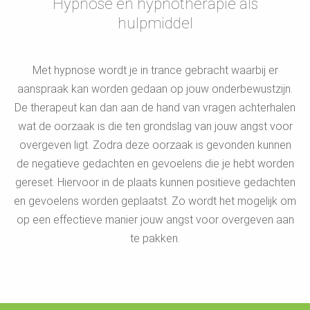
Hypnose en hypnotherapie als
hulpmiddel
Met hypnose wordt je in trance gebracht waarbij er
aanspraak kan worden gedaan op jouw onderbewustzijn.
De therapeut kan dan aan de hand van vragen achterhalen
wat de oorzaak is die ten grondslag van jouw angst voor
overgeven ligt. Zodra deze oorzaak is gevonden kunnen
de negatieve gedachten en gevoelens die je hebt worden
gereset. Hiervoor in de plaats kunnen positieve gedachten
en gevoelens worden geplaatst. Zo wordt het mogelijk om
op een effectieve manier jouw angst voor overgeven aan
te pakken.