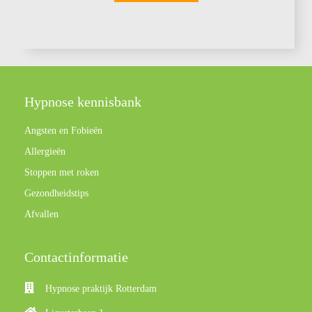
Hypnose kennisbank
Angsten en Fobieën
Allergieën
Stoppen met roken
Gezondheidstips
Afvallen
Contactinformatie
Hypnose praktijk Rotterdam