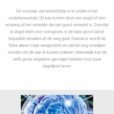
De oorzaak van emetofobie is te vinden in het
onderbewustzijn. Dit kan komen door een angst of een
ervaring uit het verleden die niet goed verwerkt is. Doordat
je angst hebt voor overgeven, is de kans groot dat je
bepaalde situaties uit de weg gaat. Daardoor wordt de
fobie alleen maar aangesterkt en zal het nog moeilijker
worden om dit aan te kunnen pakken. Uiteindelijk kan dit
zelfs grote negatieve gevolgen hebben voor jouw
dagelijkse leven.