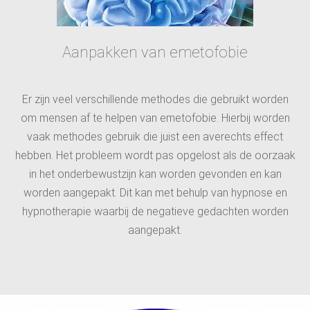
Aanpakken van emetofobie
Er zijn veel verschillende methodes die gebruikt worden
om mensen af te helpen van emetofobie. Hierbij worden
vaak methodes gebruik die juist een averechts effect
hebben. Het probleem wordt pas opgelost als de oorzaak
in het onderbewustzijn kan worden gevonden en kan
worden aangepakt. Dit kan met behulp van hypnose en
hypnotherapie waarbij de negatieve gedachten worden
aangepakt.