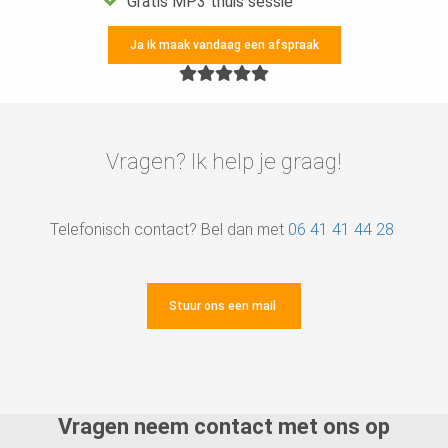
Gratis MP3 thuis sessie
Ja ik maak vandaag een afspraak
Vragen? Ik help je graag!
Telefonisch contact? Bel dan met
06 41 41 44 28
Stuur ons een mail
Vragen neem contact met ons op