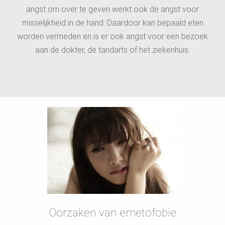
angst om over te geven werkt ook de angst voor
misselijkheid in de hand. Daardoor kan bepaald eten
worden vermeden en is er ook angst voor een bezoek
aan de dokter, de tandarts of het ziekenhuis.
Oorzaken van emetofobie