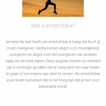
Wat is emetofobie?
Iemand die last heeft van emetofobie is bang dat hij of zij
moet overgeven. Hierbij komen angst voor misselijkheid,
overgeven en angst voor het overgeven van anderen
vaak om de hoek kijken. Deze angsten kunnen zo extreem
zijn in sommige gevallen dat je bang bent om naar buiten
te gaan of om ergens aan deel te nemen. Als emetofobie
jouw leven beïnvloed dan is het hoog tijd dat je hier voor
behandeld wordt.