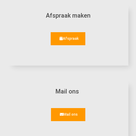
Afspraak maken
Afspraak
Mail ons
Mail ons