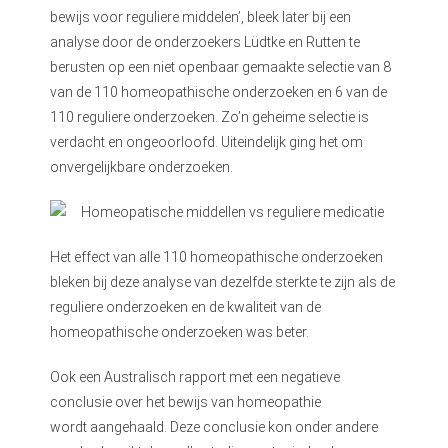
bewijs voor reguliere middelen’, bleek later bij een
analyse door de onderzoekers Lüdtke en Rutten te
berusten op een niet openbaar gemaakte selectie van 8
van de 110 homeopathische onderzoeken en 6 van de
110 reguliere onderzoeken. Zo’n geheime selectie is
verdacht en ongeoorloofd. Uiteindelijk ging het om
onvergelijkbare onderzoeken.
Het effect van alle 110 homeopathische onderzoeken
bleken bij deze analyse van dezelfde sterkte te zijn als de
reguliere onderzoeken en de kwaliteit van de
homeopathische onderzoeken was beter.
Ook een Australisch rapport met een negatieve
conclusie over het bewijs van homeopathie
wordt aangehaald. Deze conclusie kon onder andere