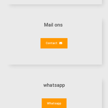
Mail ons
Contact
whatsapp
Whatsapp