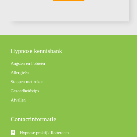
Hypnose kennisbank
Angsten en Fobieën
Allergieën
Stoppen met roken
Gezondheidstips
Afvallen
Contactinformatie
Hypnose praktijk Rotterdam