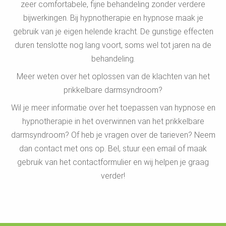
zeer comfortabele, fijne behandeling zonder verdere
bijwerkingen. Bij hypnotherapie en hypnose maak je
gebruik van je eigen helende kracht. De gunstige effecten
duren tenslotte nog lang voort, soms wel tot jaren na de
behandeling.
Meer weten over het oplossen van de klachten van het
prikkelbare darmsyndroom?
Wil je meer informatie over het toepassen van hypnose en
hypnotherapie in het overwinnen van het prikkelbare
darmsyndroom? Of heb je vragen over de tarieven? Neem
dan contact met ons op. Bel, stuur een email of maak
gebruik van het contactformulier en wij helpen je graag
verder!