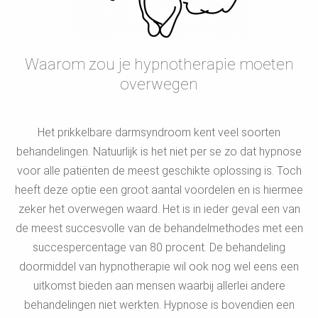
Waarom zou je hypnotherapie moeten
overwegen
Het prikkelbare darmsyndroom kent veel soorten
behandelingen. Natuurlijk is het niet per se zo dat hypnose
voor alle patiënten de meest geschikte oplossing is. Toch
heeft deze optie een groot aantal voordelen en is hiermee
zeker het overwegen waard. Het is in ieder geval een van
de meest succesvolle van de behandelmethodes met een
succespercentage van 80 procent. De behandeling
doormiddel van hypnotherapie wil ook nog wel eens een
uitkomst bieden aan mensen waarbij allerlei andere
behandelingen niet werkten. Hypnose is bovendien een