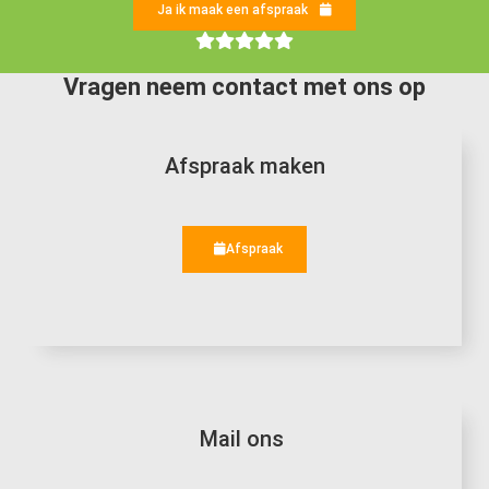
Ja ik maak een afspraak
Vragen neem contact met ons op
Afspraak maken
Afspraak
Mail ons