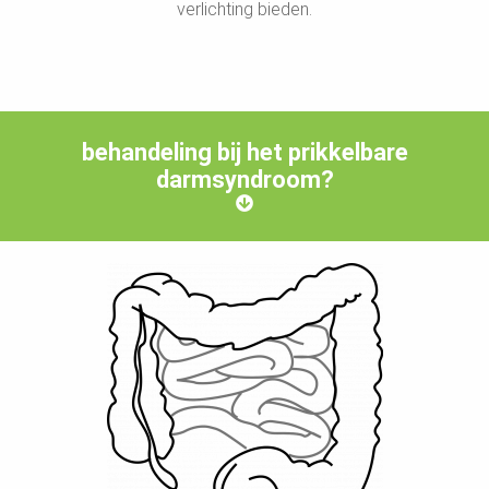
verlichting bieden.
behandeling bij het prikkelbare
darmsyndroom?