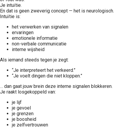
Je intuïtie.
En dat is geen zweverig concept — het is neurologisch.
Intuïtie is:
het verwerken van signalen
ervaringen
emotionele informatie
non-verbale communicatie
interne wijsheid
Als iemand steeds tegen je zegt:
“Je interpreteert het verkeerd.”
“Je voelt dingen die niet kloppen.”
… dan gaat jouw brein deze interne signalen blokkeren.
Je raakt losgekoppeld van:
je lijf
je gevoel
je grenzen
je boosheid
je zelfvertrouwen