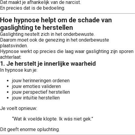
Dat maakt je afhankelijk van de narcist.
En precies dat is de bedoeling.
Hoe hypnose helpt om de schade van
gaslighting te herstellen
Gaslighting nestelt zich in het onderbewuste.
Daarom moet ook de genezing in het onderbewuste
plaatsvinden.
Hypnose werkt op precies die laag waar gaslighting zijn sporen
achterlaat:
1. Je herstelt je innerlijke waarheid
In hypnose kun je:
jouw herinneringen ordenen
jouw emoties valideren
jouw perspectief herstellen
jouw intuïtie herstellen
Je voelt opnieuw:
“Wat ik voelde klopte. Ik wás niet gek.”
Dit geeft enorme opluchting.