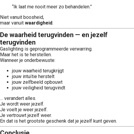
“Ik laat me nooit meer zo behandelen.”
Niet vanuit boosheid,
maar vanuit
waardigheid
.
De waarheid terugvinden — en jezelf
terugvinden
Gaslighting is geprogrammeerde verwarring.
Maar het is te herstellen.
Wanneer je onderbewuste:
jouw waarheid terugkrijgt
jouw intuïtie herstelt
jouw zelfbeeld opbouwt
jouw veiligheid terugvindt
… verandert alles.
Je wordt weer jezelf.
Je voelt je weer jezelf.
Je vertrouwt jezelf weer.
En dat is het grootste geschenk dat je jezelf kunt geven.
Conclusie