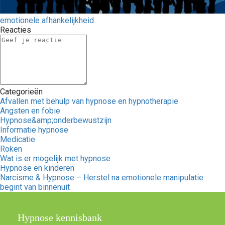
emotionele afhankelijkheid
Reacties
Categorieën
Afvallen met behulp van hypnose en hypnotherapie
Angsten en fobie
Hypnose&amp;onderbewustzijn
Informatie hypnose
Medicatie
Roken
Wat is er mogelijk met hypnose
Hypnose en kinderen
Narcisme & Hypnose – Herstel na emotionele manipulatie
begint van binnenuit
Hypnose kennisbank