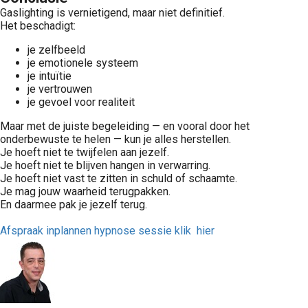
Gaslighting is vernietigend, maar niet definitief.
Het beschadigt:
je zelfbeeld
je emotionele systeem
je intuïtie
je vertrouwen
je gevoel voor realiteit
Maar met de juiste begeleiding — en vooral door het
onderbewuste te helen — kun je alles herstellen.
Je hoeft niet te twijfelen aan jezelf.
Je hoeft niet te blijven hangen in verwarring.
Je hoeft niet vast te zitten in schuld of schaamte.
Je mag jouw waarheid terugpakken.
En daarmee pak je jezelf terug.
Afspraak inplannen hypnose sessie klik hier