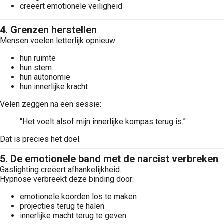
creëert emotionele veiligheid
4. Grenzen herstellen
Mensen voelen letterlijk opnieuw:
hun ruimte
hun stem
hun autonomie
hun innerlijke kracht
Velen zeggen na een sessie:
“Het voelt alsof mijn innerlijke kompas terug is.”
Dat is precies het doel.
5. De emotionele band met de narcist verbreken
Gaslighting creëert afhankelijkheid.
Hypnose verbreekt deze binding door:
emotionele koorden los te maken
projecties terug te halen
innerlijke macht terug te geven