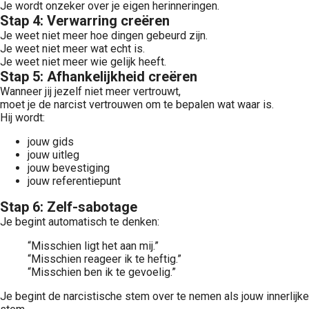
Je wordt onzeker over je eigen herinneringen.
Stap 4: Verwarring creëren
Je weet niet meer hoe dingen gebeurd zijn.
Je weet niet meer wat echt is.
Je weet niet meer wie gelijk heeft.
Stap 5: Afhankelijkheid creëren
Wanneer jij jezelf niet meer vertrouwt,
moet je de narcist vertrouwen om te bepalen wat waar is.
Hij wordt:
jouw gids
jouw uitleg
jouw bevestiging
jouw referentiepunt
Stap 6: Zelf-sabotage
Je begint automatisch te denken:
“Misschien ligt het aan mij.”
“Misschien reageer ik te heftig.”
“Misschien ben ik te gevoelig.”
Je begint de narcistische stem over te nemen als jouw innerlijke