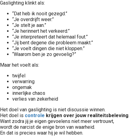
Gaslighting klinkt als:
“Dat heb ik nooit gezegd.”
“Je overdrijft weer.”
“Je stelt je aan.”
“Je herinnert het verkeerd.”
“Je interpreteert dat helemaal fout.”
“Jij bent degene die probleem maakt.”
“Je voelt dingen die niet kloppen.”
“Waarom ben je zo gevoelig?”
Maar het voelt als:
twijfel
verwarring
ongemak
innerlijke chaos
verlies van zekerheid
Het doel van gaslighting is niet discussie winnen.
Het doel is
controle
krijgen over jouw realiteitsbeleving
.
Want zodra jij je eigen gevoelens niet meer vertrouwt,
wordt de narcist de enige bron van waarheid.
En dat is precies waar hij je wil hebben.