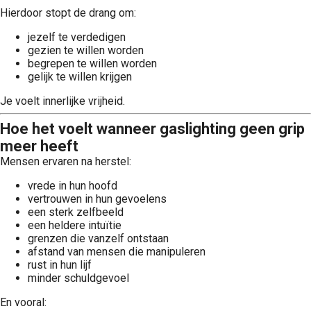
Hierdoor stopt de drang om:
jezelf te verdedigen
gezien te willen worden
begrepen te willen worden
gelijk te willen krijgen
Je voelt innerlijke vrijheid.
Hoe het voelt wanneer gaslighting geen grip
meer heeft
Mensen ervaren na herstel:
vrede in hun hoofd
vertrouwen in hun gevoelens
een sterk zelfbeeld
een heldere intuïtie
grenzen die vanzelf ontstaan
afstand van mensen die manipuleren
rust in hun lijf
minder schuldgevoel
En vooral: