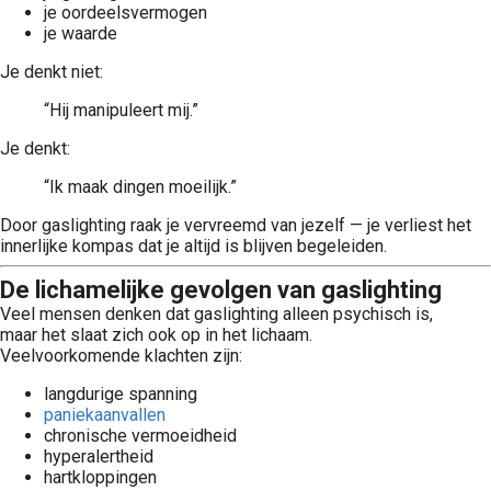
je oordeelsvermogen
je waarde
Je denkt niet:
“Hij manipuleert mij.”
Je denkt:
“Ik maak dingen moeilijk.”
Door gaslighting raak je vervreemd van jezelf — je verliest het
innerlijke kompas dat je altijd is blijven begeleiden.
De lichamelijke gevolgen van gaslighting
Veel mensen denken dat gaslighting alleen psychisch is,
maar het slaat zich ook op in het lichaam.
Veelvoorkomende klachten zijn:
langdurige spanning
paniekaanvallen
chronische vermoeidheid
hyperalertheid
hartkloppingen