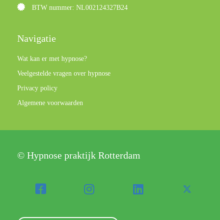
BTW nummer: NL002124327B24
Navigatie
Wat kan er met hypnose?
Veelgestelde vragen over hypnose
Privacy policy
Algemene voorwaarden
© Hypnose praktijk Rotterdam