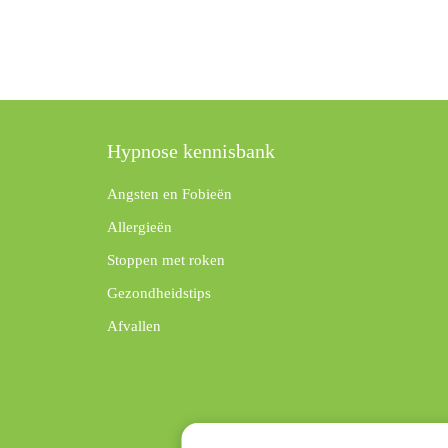
Hypnose kennisbank
Angsten en Fobieën
Allergieën
Stoppen met roken
Gezondheidstips
Afvallen