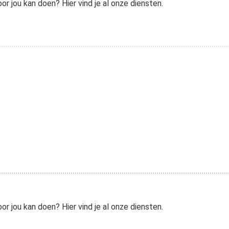
 jou kan doen? Hier vind je al onze diensten.
 jou kan doen? Hier vind je al onze diensten.