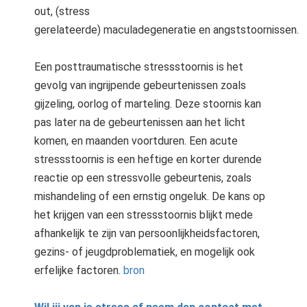
out, (stress
gerelateerde) maculadegeneratie en angststoornissen.
Een posttraumatische stressstoornis is het
gevolg van ingrijpende gebeurtenissen zoals
gijzeling, oorlog of marteling. Deze stoornis kan
pas later na de gebeurtenissen aan het licht
komen, en maanden voortduren. Een acute
stressstoornis is een heftige en korter durende
reactie op een stressvolle gebeurtenis, zoals
mishandeling of een ernstig ongeluk. De kans op
het krijgen van een stressstoornis blijkt mede
afhankelijk te zijn van persoonlijkheidsfactoren,
gezins- of jeugdproblematiek, en mogelijk ook
erfelijke factoren.
bron