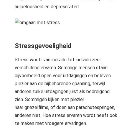
hulpeloosheid en depressiviteit.
Stressgevoeligheid
Stress wordt van individu tot individu zeer
verschillend ervaren. Sommige mensen staan
bijvoorbeeld open voor uitdagingen en beleven
plezier aan de bijbehorende spanning, terwijl
anderen zulke uitdagingen juist als bedreigend
zien. Sommigen kijken met plezier
naar griezelfilms, of doen aan parachutespringen,
anderen niet. Hoe stress ervaren wordt heeft ook
te maken met vroegere ervaringen.