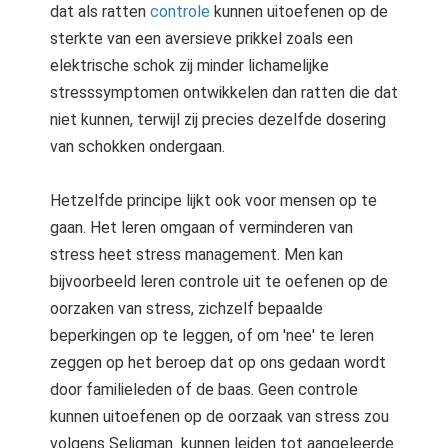
dat als ratten
controle
kunnen uitoefenen op de
sterkte van een aversieve prikkel zoals een
elektrische schok zij minder lichamelijke
stresssymptomen ontwikkelen dan ratten die dat
niet kunnen, terwijl zij precies dezelfde dosering
van schokken ondergaan.
Hetzelfde principe lijkt ook voor mensen op te
gaan. Het leren omgaan of verminderen van
stress heet stress management. Men kan
bijvoorbeeld leren controle uit te oefenen op de
oorzaken van stress, zichzelf bepaalde
beperkingen op te leggen, of om 'nee' te leren
zeggen op het beroep dat op ons gedaan wordt
door familieleden of de baas. Geen controle
kunnen uitoefenen op de oorzaak van stress zou
volgens Seligman kunnen leiden tot aangeleerde