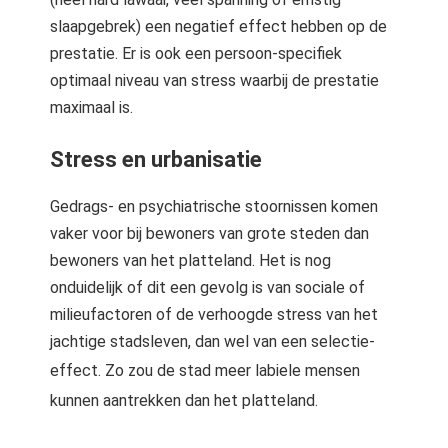
slaapgebrek) een negatief effect hebben op de
prestatie. Er is ook een persoon-specifiek
optimaal niveau van stress waarbij de prestatie
maximaal is.
Stress en urbanisatie
Gedrags- en psychiatrische stoornissen komen
vaker voor bij bewoners van grote steden dan
bewoners van het platteland. Het is nog
onduidelijk of dit een gevolg is van sociale of
milieufactoren of de verhoogde stress van het
jachtige stadsleven, dan wel van een selectie-
effect.
Zo zou de stad meer labiele mensen
kunnen aantrekken dan het platteland.