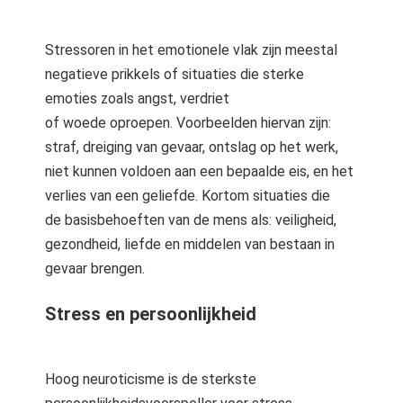
Stressoren in het emotionele vlak zijn meestal
negatieve prikkels of situaties die sterke
emoties zoals angst, verdriet
of woede oproepen. Voorbeelden hiervan zijn:
straf, dreiging van gevaar, ontslag op het werk,
niet kunnen voldoen aan een bepaalde eis, en het
verlies van een geliefde. Kortom situaties die
de basisbehoeften van de mens als: veiligheid,
gezondheid, liefde en middelen van bestaan in
gevaar brengen.
Stress en persoonlijkheid
Hoog neuroticisme is de sterkste