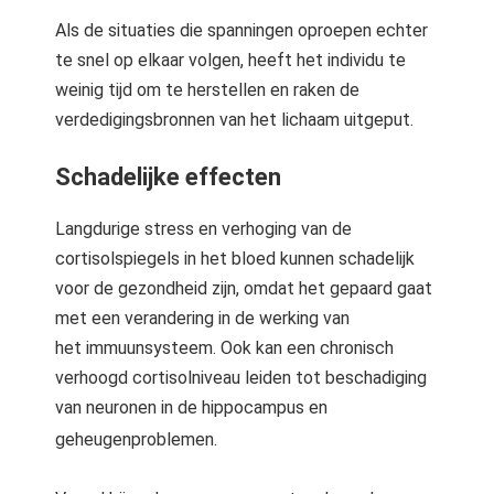
Als de situaties die spanningen oproepen echter
te snel op elkaar volgen, heeft het individu te
weinig tijd om te herstellen en raken de
verdedigingsbronnen van het lichaam uitgeput.
Schadelijke effecten
Langdurige stress en verhoging van de
cortisolspiegels in het bloed kunnen schadelijk
voor de gezondheid zijn, omdat het gepaard gaat
met een verandering in de werking van
het immuunsysteem. Ook kan een chronisch
verhoogd cortisolniveau leiden tot beschadiging
van neuronen in de hippocampus en
geheugenproblemen.