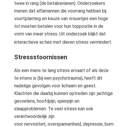
twee in rang (de betabavianen).
Onderzoekers
menen dat alfamannen die voorrang hebben bij
voortplanting en keuze van vrouwtjes een hoge
tol moeten betalen voor hun toppositie in de
vorm van meer stress. Uit onderzoek blijkt dat
interactieve acties met dieren stress vermindert.
Stressstoornissen
Als een mens te lang stress ervaart of als deze
te intens is (bij een psychotrauma), heeft dit
nadelige gevolgen voor lichaam en geest.
Klachten die daarbij kunnen optreden zijn: jachtige
gevoelens, hoofdpijn, spierpijn en
slaapproblemen. Te veel stress kan ook
verantwoordelijk zijn
voor nervositeit, overspannenheid, depressie, burn-