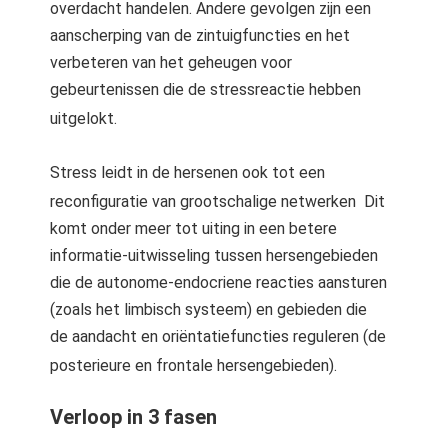
overdacht handelen.
Andere gevolgen zijn een
aanscherping van de zintuigfuncties en het
verbeteren van het geheugen voor
gebeurtenissen die de stressreactie hebben
uitgelokt.
Stress leidt in de hersenen ook tot een
reconfiguratie van grootschalige netwerken
Dit
komt onder meer tot uiting in een betere
informatie-uitwisseling tussen hersengebieden
die de autonome-endocriene reacties aansturen
(zoals het limbisch systeem) en gebieden die
de aandacht en oriëntatiefuncties reguleren (de
posterieure en frontale hersengebieden).
Verloop in 3 fasen