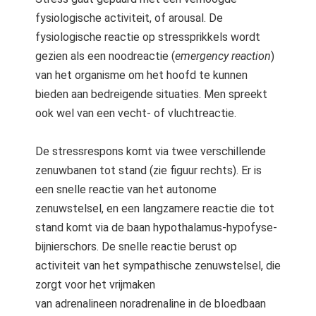
fysiologische activiteit, of arousal. De
fysiologische reactie op stressprikkels wordt
gezien als een noodreactie (
emergency reaction
)
van het organisme om het hoofd te kunnen
bieden aan bedreigende situaties. Men spreekt
ook wel van een vecht- of vluchtreactie.
De stressrespons komt via twee verschillende
zenuwbanen tot stand (zie figuur rechts). Er is
een snelle reactie van het autonome
zenuwstelsel, en een langzamere reactie die tot
stand komt via de baan hypothalamus-hypofyse-
bijnierschors. De snelle reactie berust op
activiteit van het sympathische zenuwstelsel, die
zorgt voor het vrijmaken
van adrenalineen noradrenaline in de bloedbaan