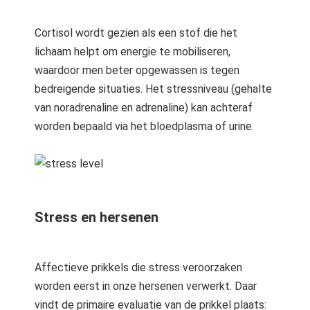
Cortisol wordt gezien als een stof die het
lichaam helpt om energie te mobiliseren,
waardoor men beter opgewassen is tegen
bedreigende situaties. Het stressniveau (gehalte
van noradrenaline en adrenaline) kan achteraf
worden bepaald via het bloedplasma of urine.
Stress en hersenen
Affectieve prikkels die stress veroorzaken
worden eerst in onze hersenen verwerkt. Daar
vindt de primaire evaluatie van de prikkel plaats: