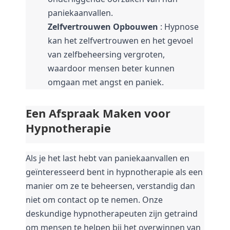
paniekaanvallen.
Zelfvertrouwen Opbouwen
 : Hypnose 
kan het zelfvertrouwen en het gevoel 
van zelfbeheersing vergroten, 
waardoor mensen beter kunnen 
omgaan met angst en paniek.
Een Afspraak Maken voor 
Hypnotherapie
Als je het last hebt van paniekaanvallen en 
geïnteresseerd bent in hypnotherapie als een 
manier om ze te beheersen, verstandig dan 
niet om contact op te nemen. 
Onze 
deskundige hypnotherapeuten zijn getraind 
om mensen te helpen bij het overwinnen van 