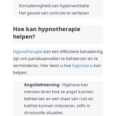
Kortademigheid van hyperventilatie
Het gevoel van controle te verliezen
Hoe kan hypnotherapie 
helpen?
Hypnotherapie
 kan een effectieve benadering 
zijn om paniekaanvallen te beheersen en te 
verminderen. 
Hier leest u hoe 
hypnose
 u kan 
helpen:
Angstbeheersing
 : Hypnose kan 
mensen leren hoe ze angst kunnen 
beheersen en een staat van rust en 
kalmte kunnen induceren, zelfs in 
stressvolle situaties.