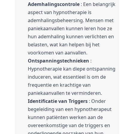
Ademhalingscontrole
 : Een belangrijk 
aspect van hypnotherapie is 
ademhalingsbeheersing. 
Mensen met 
paniekaanvallen kunnen leren hoe ze 
hun ademhaling kunnen verlichten en 
belasten, wat kan helpen bij het 
voorkomen van aanvallen.
Ontspanningstechnieken
 : 
Hypnotherapie kan diepe ontspanning 
induceren, wat essentieel is om de 
frequentie en krachtige van 
paniekaanvallen te verminderen.
Identificatie van Triggers
 : Onder 
begeleiding van een hypnotherapeut 
kunnen patiënten werken aan de 
overeenkomstige van de triggers en 
onderliggende oorzaken van hun 