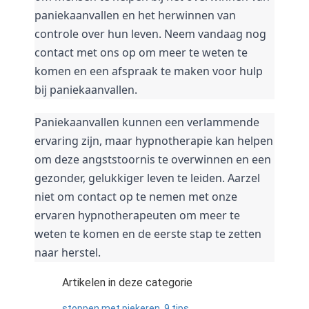
paniekaanvallen en het herwinnen van 
controle over hun leven. 
Neem vandaag nog 
contact met ons op om meer te weten te 
komen en een afspraak te maken voor hulp 
bij paniekaanvallen.
Paniekaanvallen kunnen een verlammende 
ervaring zijn, maar hypnotherapie kan helpen 
om deze angststoornis te overwinnen en een 
gezonder, gelukkiger leven te leiden. 
Aarzel 
niet om contact op te nemen met onze 
ervaren hypnotherapeuten om meer te 
weten te komen en de eerste stap te zetten 
naar herstel.
Artikelen in deze categorie
stoppen met piekeren, 9 tips