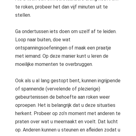
te roken, probeer het dan vijf minuten uit te
stellen.
Ga ondertussen iets doen om uzelf af te leiden.
Loop naar buiten, doe wat
ontspanningsoefeningen of maak een praatje
met iemand. Op deze manier kunt u leren de
moeilijke momenten te overbruggen.
Ook als u al lang gestopt bent, kunnen ingrijpende
of spannende (vervelende of plezierige)
gebeurtenissen de behoefte aan roken weer
oproepen. Het is belangrijk dat u deze situaties
herkent. Probeer op zo’n moment met anderen te
praten over wat u meemaakt en voelt. Dat lucht
op. Anderen kunnen u steunen en afleiden zodat u