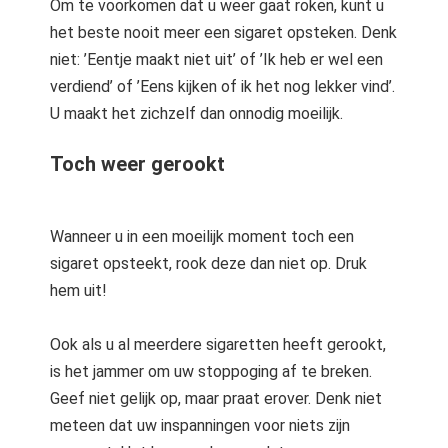
Om te voorkomen dat u weer gaat roken, kunt u
het beste nooit meer een sigaret opsteken. Denk
niet: ’Eentje maakt niet uit’ of ’Ik heb er wel een
verdiend’ of ’Eens kijken of ik het nog lekker vind’.
U maakt het zichzelf dan onnodig moeilijk.
Toch weer gerookt
Wanneer u in een moeilijk moment toch een
sigaret opsteekt, rook deze dan niet op. Druk
hem uit!
Ook als u al meerdere sigaretten heeft gerookt,
is het jammer om uw stoppoging af te breken.
Geef niet gelijk op, maar praat erover. Denk niet
meteen dat uw inspanningen voor niets zijn