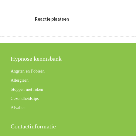
Reactie plaatsen
Hypnose kennisbank
Angsten en Fobieën
Allergieën
Stoppen met roken
Gezondheidstips
Afvallen
Contactinformatie