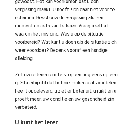
geweest. Het kan voorkomen dat u een
vergissing maakt. U hoeft zich daar niet voor te
schamen. Beschouw de vergissing als een
moment om iets van te leren. Vraag uzelf af
waarom het mis ging. Was u op de situatie
voorbereid? Wat kunt u doen als de situatie zich
weer voordoet? Bedenk vooraf een handige
afleiding.
Zet uw redenen om te stoppen nog eens op een
rij. Sta erbij stil dat het niet-roken u al voordelen
heeft opgeleverd: u ziet er beter uit, u ruikt en u
proeft meer, uw conditie en uw gezondheid zijn
verbeterd.
U kunt het leren