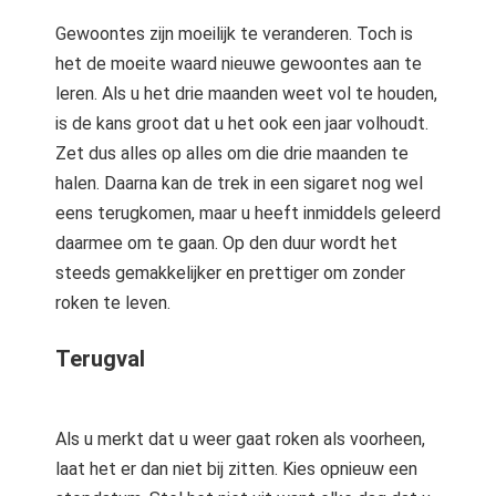
Gewoontes zijn moeilijk te veranderen. Toch is
het de moeite waard nieuwe gewoontes aan te
leren. Als u het drie maanden weet vol te houden,
is de kans groot dat u het ook een jaar volhoudt.
Zet dus alles op alles om die drie maanden te
halen. Daarna kan de trek in een sigaret nog wel
eens terugkomen, maar u heeft inmiddels geleerd
daarmee om te gaan. Op den duur wordt het
steeds gemakkelijker en prettiger om zonder
roken te leven.
Terugval
Als u merkt dat u weer gaat roken als voorheen,
laat het er dan niet bij zitten. Kies opnieuw een